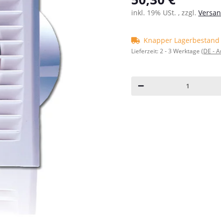
inkl. 19% USt. , zzgl.
Versa
Knapper Lagerbestand
Lieferzeit:
2 - 3 Werktage
(DE - 