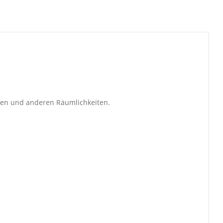
hen und anderen Räumlichkeiten.