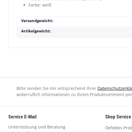
Farbe: weiß
Versandgewicht:
Artikelgewicht:
Bitte senden Sie mir entsprechend Ihrer
Datenschutzerkl
widerruflich Informationen zu Ihrem Produktsortiment per
Service E-Mail
Shop Service
Unterstützung und Beratung
Defektes Pro