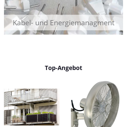
Kabel- und Energiemanagment
Top-Angebot