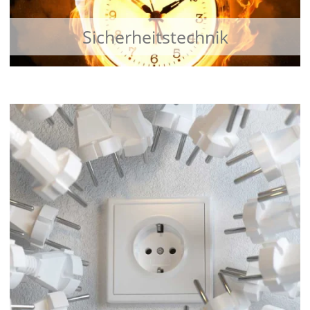
Sicherheitstechnik