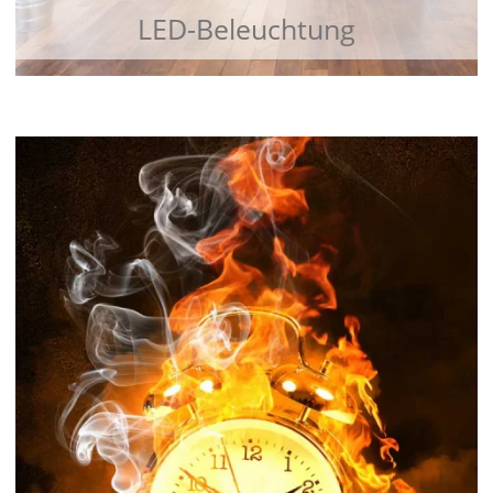
LED-Beleuchtung