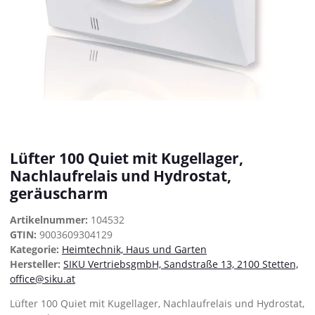
Lüfter 100 Quiet mit Kugellager,
Nachlaufrelais und Hydrostat,
geräuscharm
Artikelnummer:
104532
GTIN:
9003609304129
Kategorie:
Heimtechnik, Haus und Garten
Hersteller:
SIKU VertriebsgmbH, Sandstraße 13, 2100 Stetten,
office@siku.at
Lüfter 100 Quiet mit Kugellager, Nachlaufrelais und Hydrostat,