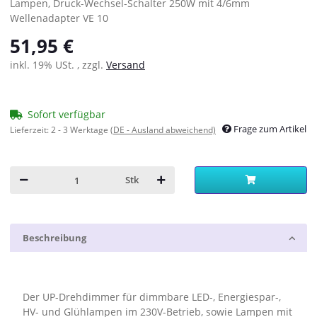
Lampen, Druck-Wechsel-Schalter 250W mit 4/6mm
Wellenadapter VE 10
51,95 €
inkl. 19% USt. , zzgl.
Versand
Sofort verfügbar
Frage zum Artikel
Lieferzeit:
2 - 3 Werktage
(DE - Ausland abweichend)
Stk
Beschreibung
Der UP-Drehdimmer für dimmbare LED-, Energiespar-,
HV- und Glühlampen im 230V-Betrieb, sowie Lampen mit