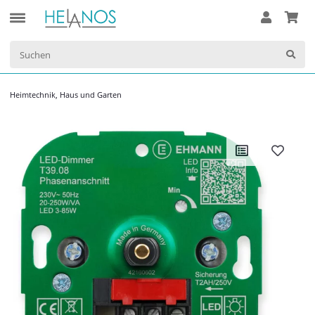
Heimtechnik, Haus und Garten