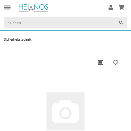
Sicherheitstechnik