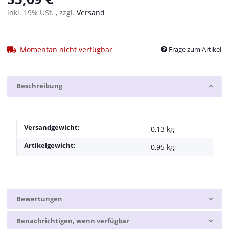
inkl. 19% USt. , zzgl.
Versand
Momentan nicht verfügbar
Frage zum Artikel
Beschreibung
Versandgewicht:
0,13 kg
Artikelgewicht:
0,95
kg
Bewertungen
Benachrichtigen, wenn verfügbar