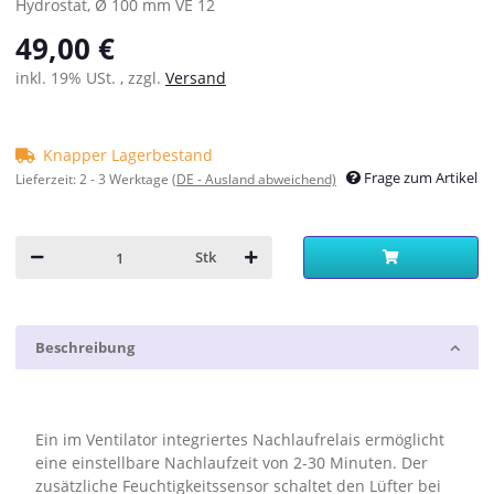
Hydrostat, Ø 100 mm VE 12
49,00 €
inkl. 19% USt. , zzgl.
Versand
Knapper Lagerbestand
Frage zum Artikel
Lieferzeit:
2 - 3 Werktage
(DE - Ausland abweichend)
Stk
Beschreibung
Ein im Ventilator integriertes Nachlaufrelais ermöglicht
eine einstellbare Nachlaufzeit von 2-30 Minuten. Der
zusätzliche Feuchtigkeitssensor schaltet den Lüfter bei