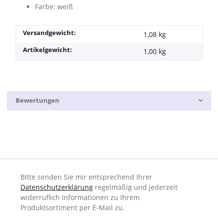
Farbe: weiß
Versandgewicht:
1,08 kg
Artikelgewicht:
1,00
kg
Bewertungen
Bitte senden Sie mir entsprechend Ihrer
Datenschutzerklärung
regelmäßig und jederzeit
widerruflich Informationen zu Ihrem
Produktsortiment per E-Mail zu.