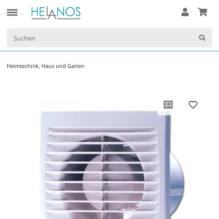
Heimtechnik, Haus und Garten