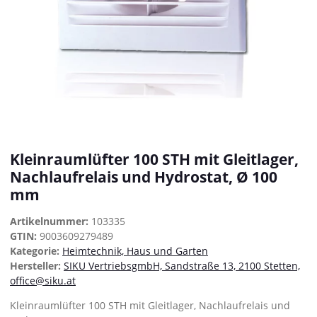
Kleinraumlüfter 100 STH mit Gleitlager,
Nachlaufrelais und Hydrostat, Ø 100
mm
Artikelnummer:
103335
GTIN:
9003609279489
Kategorie:
Heimtechnik, Haus und Garten
Hersteller:
SIKU VertriebsgmbH, Sandstraße 13, 2100 Stetten,
office@siku.at
Kleinraumlüfter 100 STH mit Gleitlager, Nachlaufrelais und