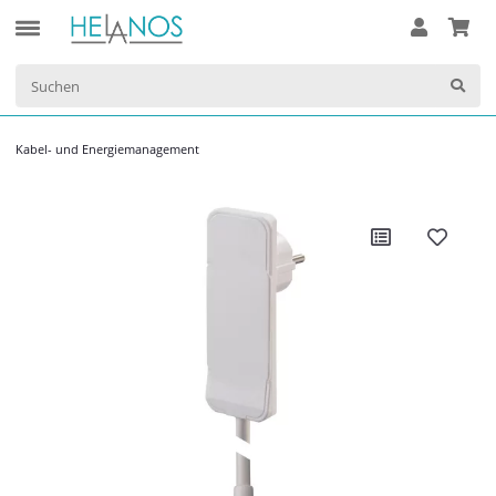
Kabel- und Energiemanagement