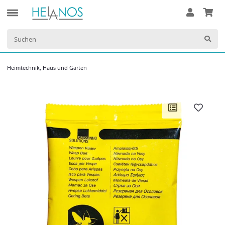
Heimtechnik, Haus und Garten