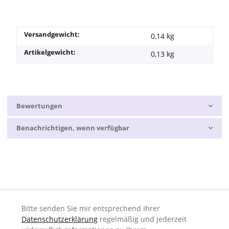
Versandgewicht:
0,14 kg
Artikelgewicht:
0,13
kg
Bewertungen
Benachrichtigen, wenn verfügbar
Bitte senden Sie mir entsprechend Ihrer
Datenschutzerklärung
regelmäßig und jederzeit