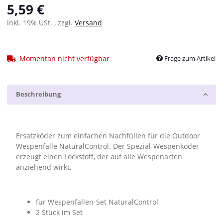
5,59 €
inkl. 19% USt. , zzgl.
Versand
Momentan nicht verfügbar
Frage zum Artikel
Beschreibung
Ersatzköder zum einfachen Nachfüllen für die Outdoor
Wespenfalle NaturalControl. Der Spezial-Wespenköder
erzeugt einen Lockstoff, der auf alle Wespenarten
anziehend wirkt.
für Wespenfallen-Set NaturalControl
2 Stück im Set