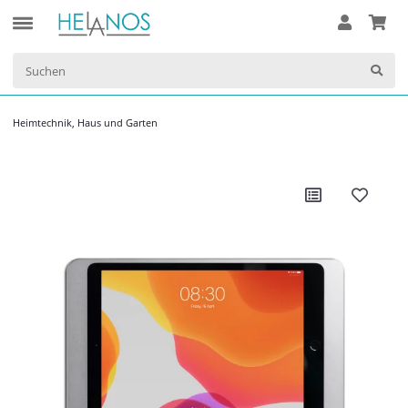
Heimtechnik, Haus und Garten