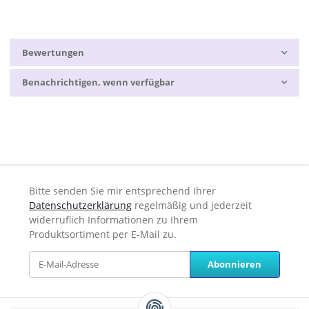
Bewertungen
Benachrichtigen, wenn verfügbar
Bitte senden Sie mir entsprechend Ihrer
Datenschutzerklärung
regelmäßig und jederzeit
widerruflich Informationen zu Ihrem
Produktsortiment per E-Mail zu.
Abonnieren