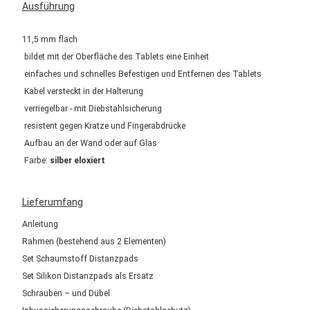
Ausführung
11,5 mm flach
bildet mit der Oberfläche des Tablets eine Einheit
einfaches und schnelles Befestigen und Entfernen des Tablets
Kabel versteckt in der Halterung
verriegelbar - mit Diebstahlsicherung
resistent gegen Kratze und Fingerabdrücke
Aufbau an der Wand oder auf Glas
Farbe:
silber eloxiert
Lieferumfang
Anleitung
Rahmen (bestehend aus 2 Elementen)
Set Schaumstoff Distanzpads
Set Silikon Distanzpads als Ersatz
Schrauben – und Dübel