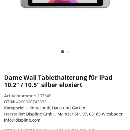
Dame Wall Tablethalterung für iPad
10.2" / 10.5" silber eloxiert
Artikelnummer:
107649
GTIN:
4260600742632
Kategorie:
Heimtechnik, Haus und Garten
Hersteller:
Displine GmbH, Mainzer Str. 97, 65189 Wiesbaden,
info@displine.com