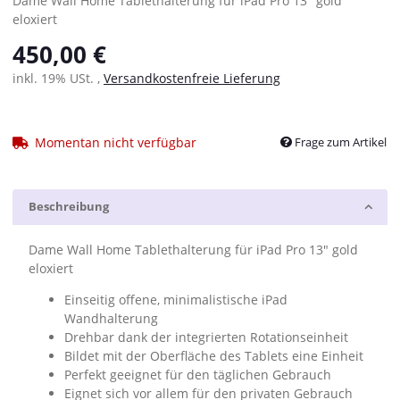
Dame Wall Home Tablethalterung für iPad Pro 13" gold
eloxiert
450,00 €
inkl. 19% USt. ,
Versandkostenfreie Lieferung
Momentan nicht verfügbar
Frage zum Artikel
Beschreibung
Dame Wall Home Tablethalterung für iPad Pro 13" gold
eloxiert
Einseitig offene, minimalistische iPad
Wandhalterung
Drehbar dank der integrierten Rotationseinheit
Bildet mit der Oberfläche des Tablets eine Einheit
Perfekt geeignet für den täglichen Gebrauch
Eignet sich vor allem für den privaten Gebrauch