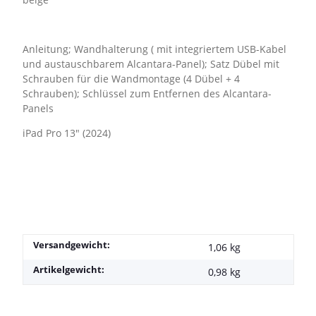
Anleitung; Wandhalterung ( mit integriertem USB-Kabel
und austauschbarem Alcantara-Panel); Satz Dübel mit
Schrauben für die Wandmontage (4 Dübel + 4
Schrauben); Schlüssel zum Entfernen des Alcantara-
Panels
iPad Pro 13" (2024)
Versandgewicht:
1,06 kg
Artikelgewicht:
0,98
kg