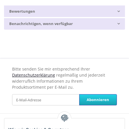
Bewertungen
Benachrichtigen, wenn verfügbar
Bitte senden Sie mir entsprechend Ihrer
Datenschutzerklärung
regelmäßig und jederzeit
widerruflich Informationen zu Ihrem
Produktsortiment per E-Mail zu.
Abonnieren
Unterstützung und Beratung