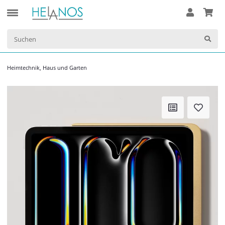
Heimtechnik, Haus und Garten